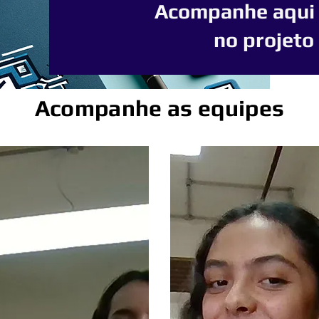
Acompanhe aqui 
no projeto
Acompanhe as equipes