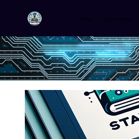
Início
Quem somos