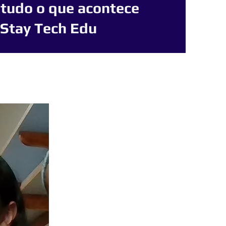
tudo o que acontece
 Stay Tech Edu